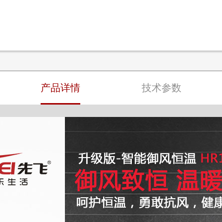
产品详情
技术参数