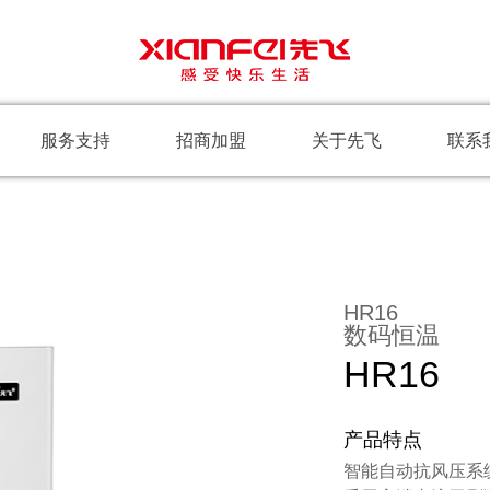
服务支持
招商加盟
关于先飞
联系
HR16
数码恒温
HR16
产品特点
智能自动抗风压系