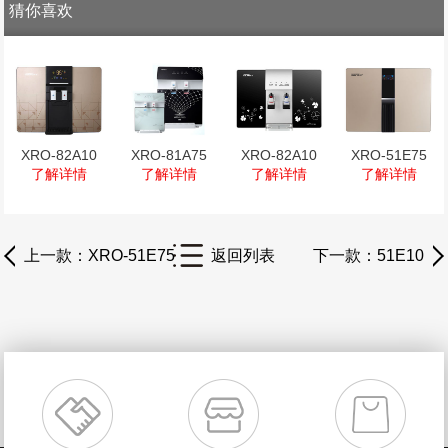
猜你喜欢
XRO-82A10
XRO-81A75
XRO-82A10
XRO-51E75
了解详情
了解详情
了解详情
了解详情
上一款
：XRO-51E75
返回列表
下一款
：51E10