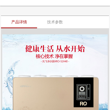
产品详情
技术参数