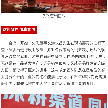
先飞营销团队
欢迎致辞·情真意切
会议一开始，先飞董事长游永昌先生在现场嘉宾的注视下
登上演讲台进行欢迎致辞，并对各位来宾的到来表示热烈的欢
迎及诚挚的感谢。游总在致辞中提到，在过去的2019年，先飞
无论是在产品研发生产，还是销售服务，又或是品牌营销升级
方面，都取得了巨大的进步，这与战狼团队以及在座各位的努
力是分不开的。但我们绝不能满足于此，在2020年我们更需加
倍努力，将先飞推向更大的世界市场，赢得世界的瞩目。