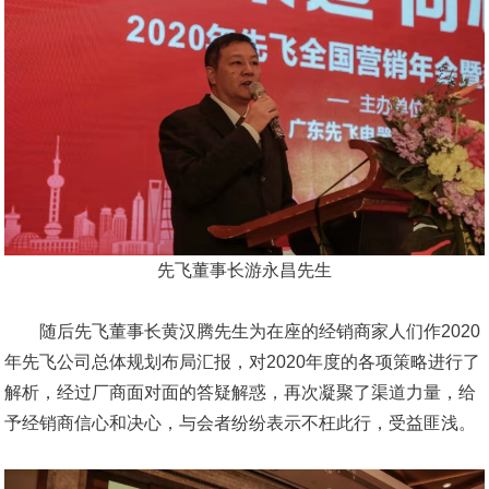
先飞董事长游永昌先生
随后先飞董事长黄汉腾先生为在座的经销商家人们作2020
年先飞公司总体规划布局汇报，对2020年度的各项策略进行了
解析，经过厂商面对面的答疑解惑，再次凝聚了渠道力量，给
予经销商信心和决心，与会者纷纷表示不枉此行，受益匪浅。