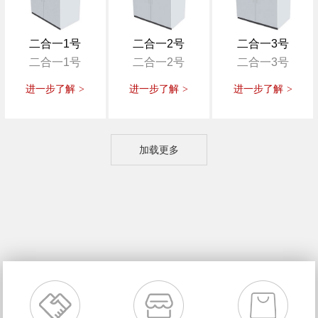
二合一1号
二合一2号
二合一3号
二合一1号
二合一2号
二合一3号
进一步了解
进一步了解
进一步了解
>
>
>
加载更多