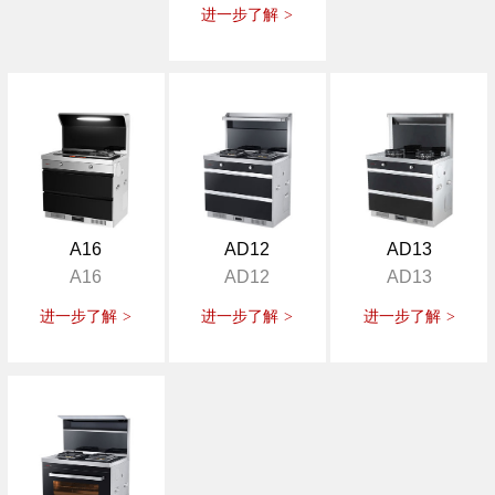
进一步了解
>
A16
AD12
AD13
A16
AD12
AD13
进一步了解
进一步了解
进一步了解
>
>
>